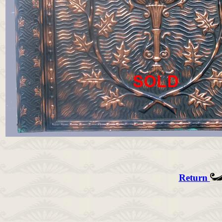
Return