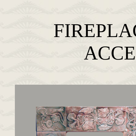
FIREPLA
ACCE